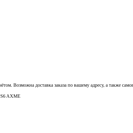
ётом. Возможна доставка заказа по вашему адресу, а также сам
ax S6 AXME