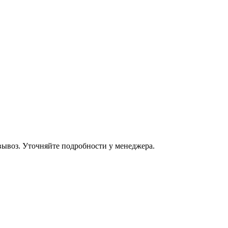
овывоз. Уточняйте подробности у менеджера.