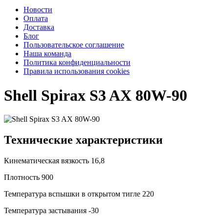
Новости
Оплата
Доставка
Блог
Пользовательское соглашение
Наша команда
Политика конфиденциальности
Правила использования cookies
Shell Spirax S3 AX 80W-90
Технические характеристики
Кинематическая вязкость
16,8
Плотность
900
Температура вспышки в открытом тигле
220
Температура застывания
-30