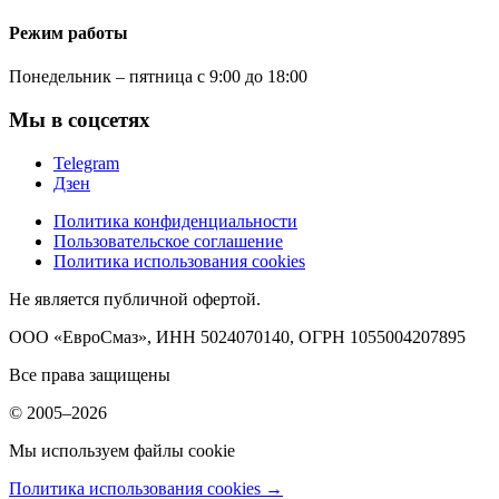
Режим работы
Понедельник – пятница с 9:00 до 18:00
Мы в соцсетях
Telegram
Дзен
Политика конфиденциальности
Пользовательское соглашение
Политика использования cookies
Не является публичной офертой.
ООО «ЕвроСмаз», ИНН 5024070140, ОГРН 1055004207895
Все права защищены
© 2005–2026
Мы используем файлы cookie
Политика использования cookies →