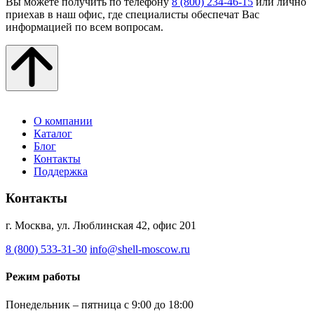
Вы можете получить по телефону
8 (800) 234-46-15
или лично
приехав в наш офис, где специалисты обеспечат Вас
информацией по всем вопросам.
О компании
Каталог
Блог
Контакты
Поддержка
Контакты
г. Москва, ул. Люблинская 42, офис 201
8 (800) 533-31-30
info@shell-moscow.ru
Режим работы
Понедельник – пятница с 9:00 до 18:00