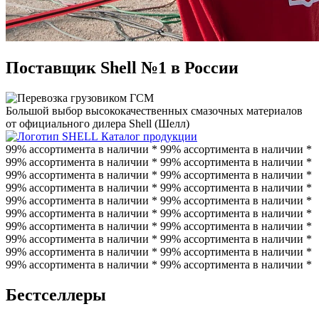
Поставщик Shell №1 в России
Большой выбор высококачественных смазочных материалов
от официального дилера Shell (Шелл)
Каталог продукции
99% ассортимента в наличии * 99% ассортимента в наличии *
99% ассортимента в наличии * 99% ассортимента в наличии *
99% ассортимента в наличии * 99% ассортимента в наличии *
99% ассортимента в наличии * 99% ассортимента в наличии *
99% ассортимента в наличии * 99% ассортимента в наличии *
99% ассортимента в наличии * 99% ассортимента в наличии *
99% ассортимента в наличии * 99% ассортимента в наличии *
99% ассортимента в наличии * 99% ассортимента в наличии *
99% ассортимента в наличии * 99% ассортимента в наличии *
99% ассортимента в наличии * 99% ассортимента в наличии *
Бестселлеры