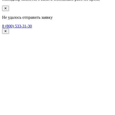
✕
Не удалось отправить заявку
8 (800) 533-31-30
✕