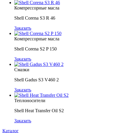
Компрессорные масла
Shell Corena S3 R 46
Заказать
Компрессорные масла
Shell Corena S2 P 150
Заказать
Смазки
Shell Gadus S3 V460 2
Заказать
Теплоносители
Shell Heat Transfer Oil S2
Заказать
Каталог