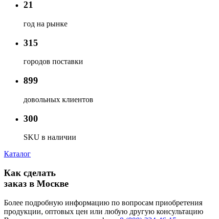
21
год на рынке
315
городов поставки
899
довольных клиентов
300
SKU в наличии
Каталог
Как сделать
заказ в Москве
Более подробную информацию по вопросам приобретения
продукции, оптовых цен или любую другую консультацию