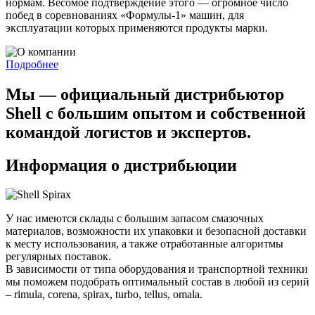
нормам. Весомое подтверждение этого — огромное число
побед в соревнованиях «Формулы-1» машин, для
эксплуатации которых применяются продукты марки.
Подробнее
Мы — официальный дистрибьютор
Shell с большим опытом и собственной
командой логистов и экспертов.
Информация о дистрибьюции
У нас имеются склады с большим запасом смазочных
материалов, возможности их упаковки и безопасной доставки
к месту использования, а также отработанные алгоритмы
регулярных поставок.
В зависимости от типа оборудования и транспортной техники
мы поможем подобрать оптимальный состав в любой из серий
– rimula, corena, spirax, turbo, tellus, omala.