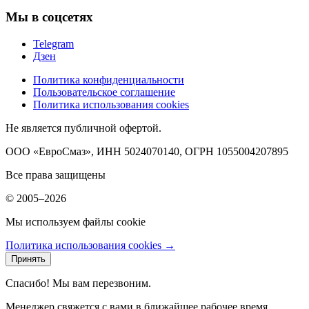
Мы в соцсетях
Telegram
Дзен
Политика конфиденциальности
Пользовательское соглашение
Политика использования cookies
Не является публичной офертой.
ООО «ЕвроСмаз», ИНН 5024070140, ОГРН 1055004207895
Все права защищены
© 2005–2026
Мы используем файлы cookie
Политика использования cookies →
Принять
Спасибо! Мы вам перезвоним.
Менеджер свяжется с вами в ближайшее рабочее время