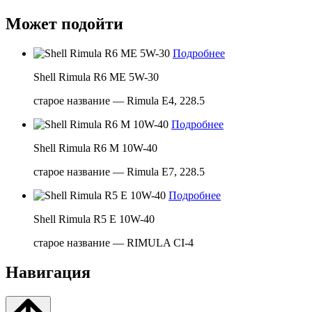
Может подойти
Подробнее
Shell Rimula R6 ME 5W-30
старое название — Rimula E4, 228.5
Подробнее
Shell Rimula R6 M 10W-40
старое название — Rimula E7, 228.5
Подробнее
Shell Rimula R5 E 10W-40
старое название — RIMULA CI-4
Навигация