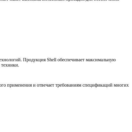
ехнологий. Продукция Shell обеспечивает максимальную
 техники.
ного применения и отвечает требованиям спецификаций многих