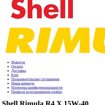
Новости
Оплата
Доставка
Блог
Пользовательское соглашение
Наша команда
Политика конфиденциальности
Правила использования cookies
Shell Rimula R4 X 15W-40